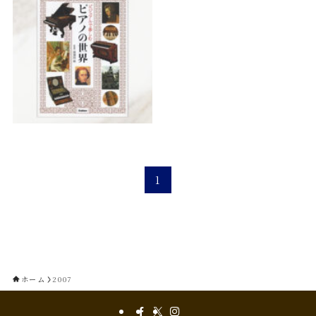
1
ホーム
2007