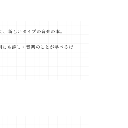
く、新しいタイプの音楽の本。
別にも詳しく音楽のことが学べるほ
。