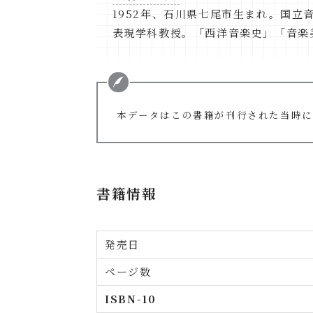
1952年、石川県七尾市生まれ。国
表現学科教授。「西洋音楽史」「音楽
本データはこの書籍が刊行された当時に
書籍情報
発売日
ページ数
ISBN-10