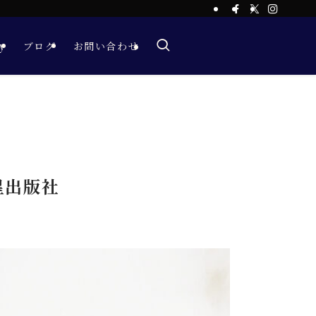
y
ブログ
お問い合わせ
星出版社