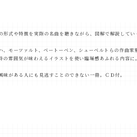
の形式や特徴を実際の名曲を聴きながら、図解で解説してい
ハ、モーツァルト、ベートーベン、シューベルトらの作曲家
時の雰囲気が味わえるイラストを使い臨場感あふれる内容に
興味がある人にも見逃すことのできない一冊。ＣＤ付。