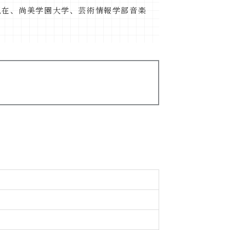
現在、尚美学園大学、芸術情報学部音楽